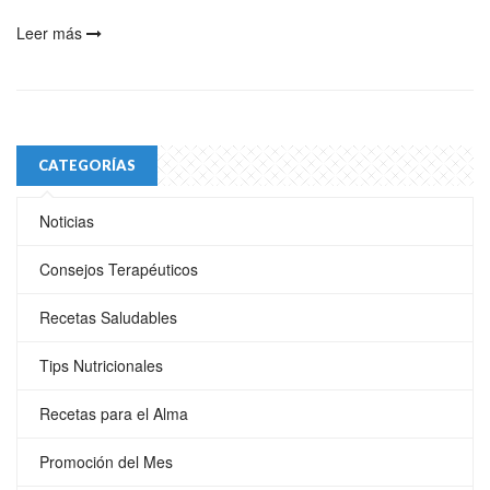
Leer más
CATEGORÍAS
Noticias
Consejos Terapéuticos
Recetas Saludables
Tips Nutricionales
Recetas para el Alma
Promoción del Mes