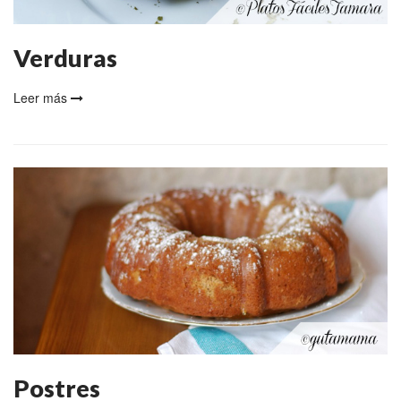
Verduras
Leer más
Postres