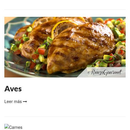
Aves
Leer más