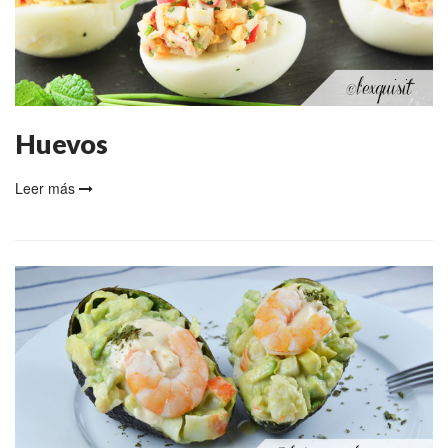
Huevos
Leer más