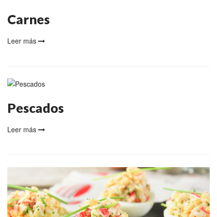
Carnes
Leer más
Pescados
Leer más