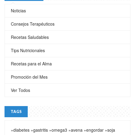
Noticias
Consejos Terapéuticos
Recetas Saludables
Tips Nutricionales
Recetas para el Alma
Promoción del Mes
Ver Todos
TAGS
»diabetes
»gastritis
»omega3
»avena
»engordar
»soja