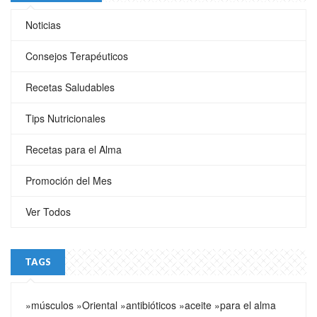
Noticias
Consejos Terapéuticos
Recetas Saludables
Tips Nutricionales
Recetas para el Alma
Promoción del Mes
Ver Todos
TAGS
»músculos
»Oriental
»antibióticos
»aceite
»para el alma