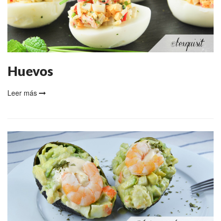
Huevos
Leer más