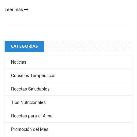
Leer más
CATEGORÍAS
Noticias
Consejos Terapéuticos
Recetas Saludables
Tips Nutricionales
Recetas para el Alma
Promoción del Mes