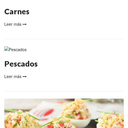
Carnes
Leer más
Pescados
Leer más