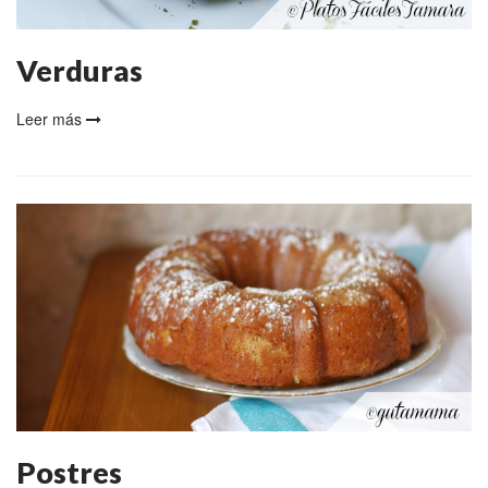
Verduras
Leer más
Postres