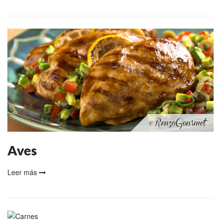
Aves
Leer más